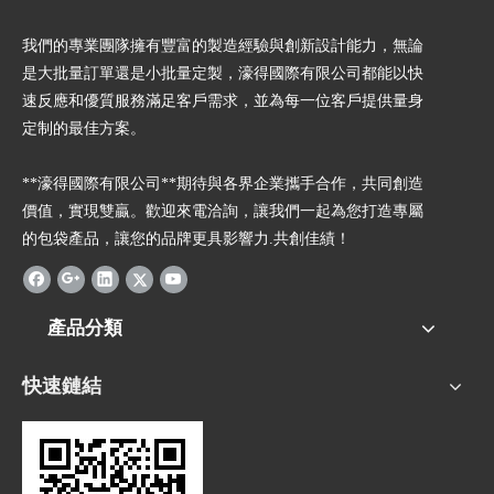
我們的專業團隊擁有豐富的製造經驗與創新設計能力，無論
是大批量訂單還是小批量定製，濠得國際有限公司都能以快
速反應和優質服務滿足客戶需求，並為每一位客戶提供量身
定制的最佳方案。
**濠得國際有限公司**期待與各界企業攜手合作，共同創造
價值，實現雙贏。歡迎來電洽詢，讓我們一起為您打造專屬
的包袋產品，讓您的品牌更具影響力.共創佳績！
產品分類
快速鏈結