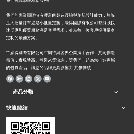
我們將誠摯地為您服務!
我們的專業團隊擁有豐富的製造經驗與創新設計能力，無論
是大批量訂單還是小批量定製，濠得國際有限公司都能以快
速反應和優質服務滿足客戶需求，並為每一位客戶提供量身
定制的最佳方案。
**濠得國際有限公司**期待與各界企業攜手合作，共同創造
價值，實現雙贏。歡迎來電洽詢，讓我們一起為您打造專屬
的包袋產品，讓您的品牌更具影響力.共創佳績！
產品分類
快速鏈結