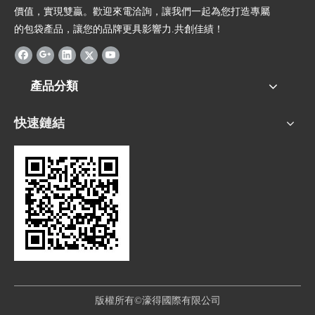
價值，實現雙贏。歡迎來電洽詢，讓我們一起為您打造專屬
的包袋產品，讓您的品牌更具影響力.共創佳績！
產品分類
快速鏈結
版權所有©濠得國際有限公司