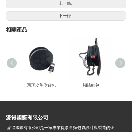
上一條:
下一條:
相關產品
圓形皮革側背包
蝴蝶結包
濠得國際有限公司
濠得國際有限公司是一家專業從事各類包袋設計與製造的企