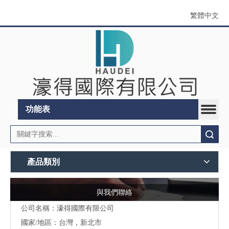
繁體中文
功能表
搜索
產品類別
與我們聯絡
公司名稱：濠得國際有限公司
國家/地區：台灣，新北市