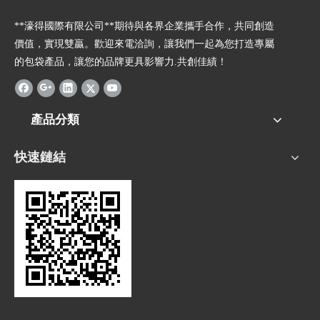
**濠得國際有限公司**期待與各界企業攜手合作，共同創造
價值，實現雙贏。歡迎來電洽詢，讓我們一起為您打造專屬
的包袋產品，讓您的品牌更具影響力.共創佳績！
產品分類
快速鏈結